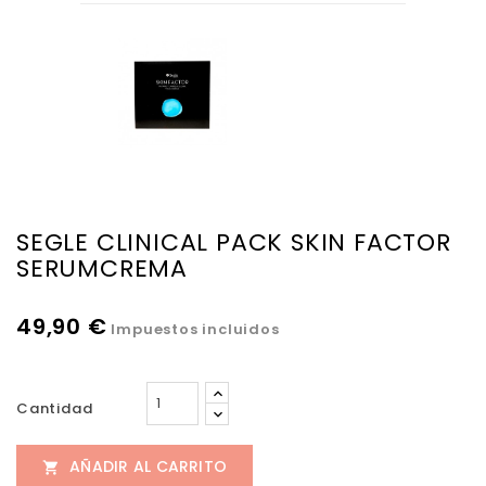
SEGLE CLINICAL PACK SKIN FACTOR
SERUMCREMA
49,90 €
Impuestos incluidos
Cantidad
AÑADIR AL CARRITO
