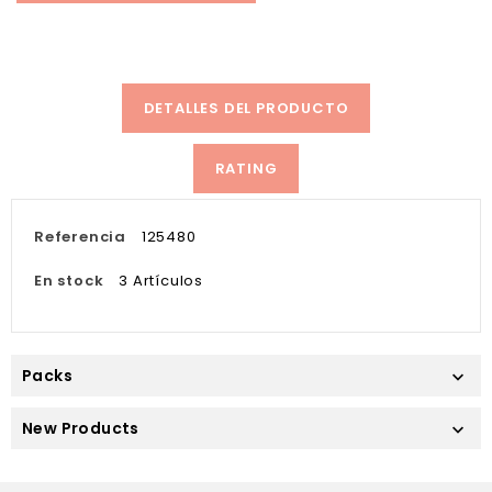
DETALLES DEL PRODUCTO
RATING
Referencia
125480
En stock
3 Artículos
Packs

New Products
