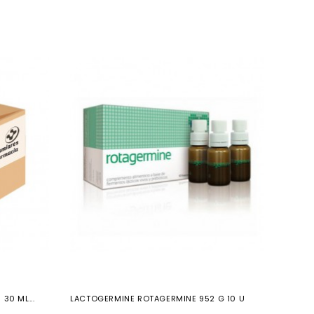
30 ML...
LACTOGERMINE ROTAGERMINE 952 G 10 U