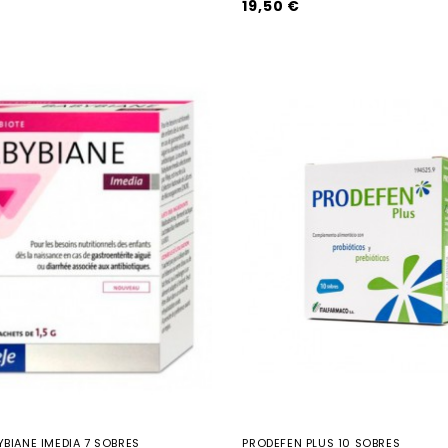
19,50 €
BYBIANE IMEDIA 7 SOBRES
PRODEFEN PLUS 10 SOBRES