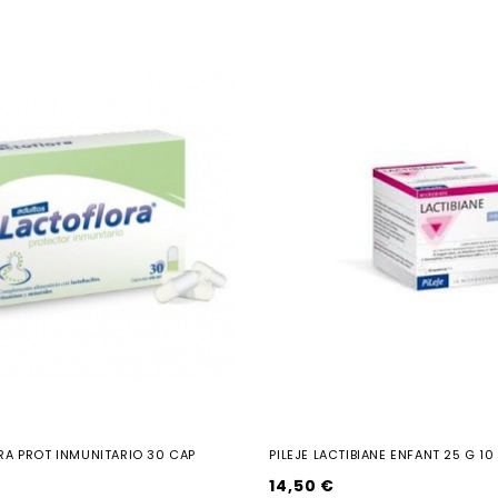
A PROT INMUNITARIO 30 CAP
PILEJE LACTIBIANE ENFANT 25 G 1
14,50 €