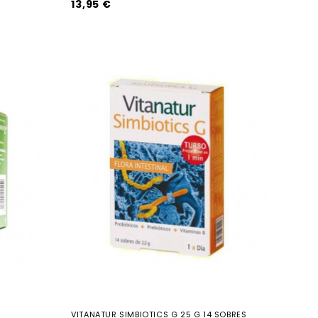
13,95 €
VITANATUR SIMBIOTICS G 25 G 14 SOBRES