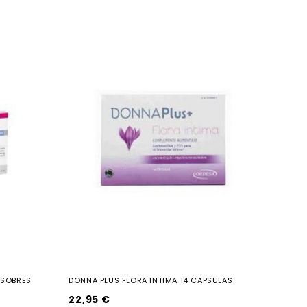
0 SOBRES
DONNA PLUS FLORA INTIMA 14 CAPSULAS
22,95 €