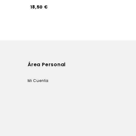
18,50 €
Área Personal
Mi Cuenta