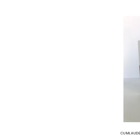
CUMLAUDE 