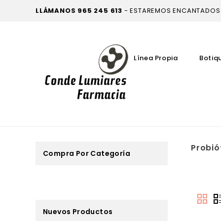
LLÁMANOS
965 245 613
- ESTAREMOS ENCANTADOS
Línea Propia
Botiq
Probió
Compra Por Categoría
Nuevos Productos