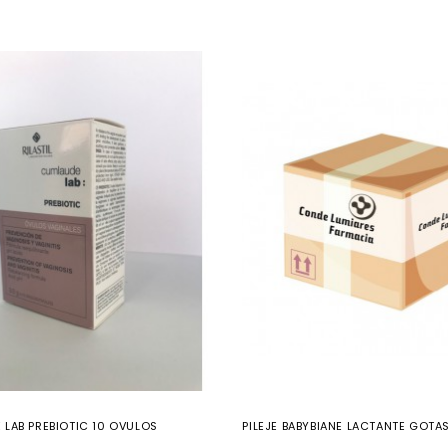
LAB PREBIOTIC 10 OVULOS
PILEJE BABYBIANE LACTANTE GOTAS 