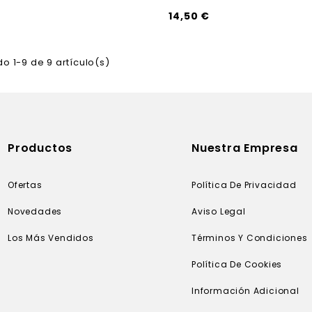
14,50 €
o 1-9 de 9 artículo(s)
Productos
Nuestra Empresa
Ofertas
Política De Privacidad
Novedades
Aviso Legal
Los Más Vendidos
Términos Y Condiciones
Política De Cookies
Información Adicional