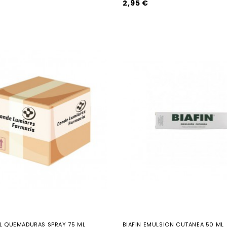
2,95 €
 QUEMADURAS SPRAY 75 ML
BIAFIN EMULSION CUTANEA 50 ML