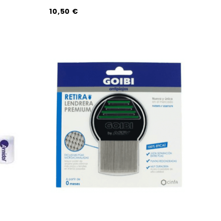
10,50 €