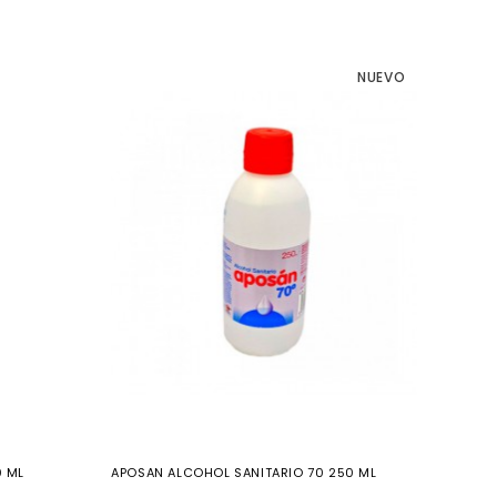
NUEVO
 ML
APOSAN ALCOHOL SANITARIO 70 250 ML