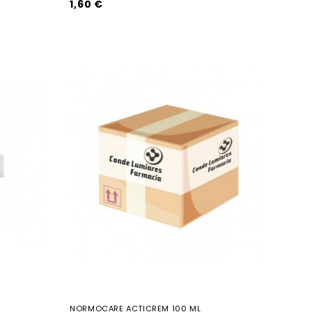
1,60 €
NORMOCARE ACTICREM 100 ML