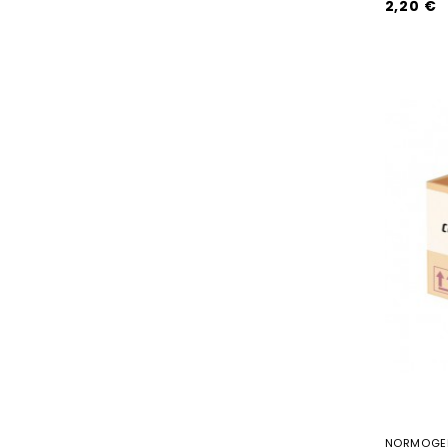
2,20 €
NORMOGEL