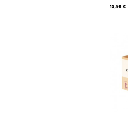
10,95 €