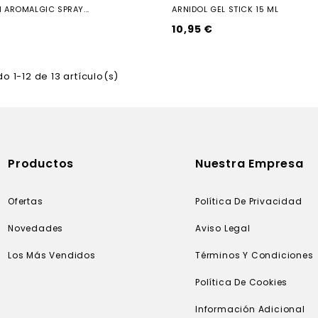
AROMALGIC SPRAY...
ARNIDOL GEL STICK 15 ML
10,95 €
o 1-12 de 13 artículo(s)
Productos
Nuestra Empresa
Ofertas
Política De Privacidad
Novedades
Aviso Legal
Los Más Vendidos
Términos Y Condiciones
Política De Cookies
Información Adicional