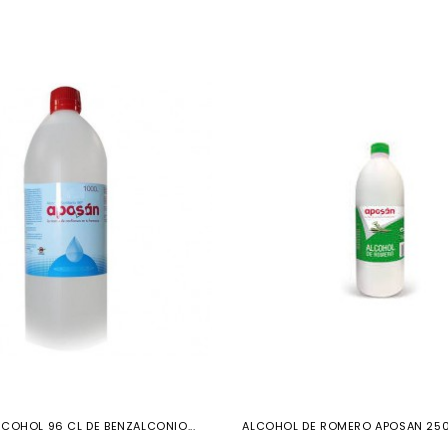
COHOL 96 CL DE BENZALCONIO...
ALCOHOL DE ROMERO APOSAN 250