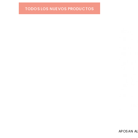
TODOS LOS NUEVOS PRODUCTOS
APOSAN AL