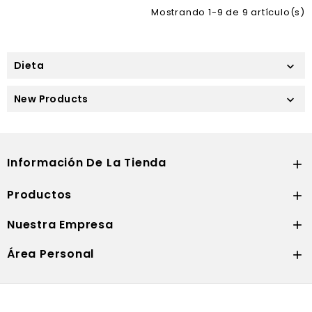
Mostrando 1-9 de 9 artículo(s)
Dieta

New Products

Información De La Tienda

Productos

Nuestra Empresa

Área Personal
