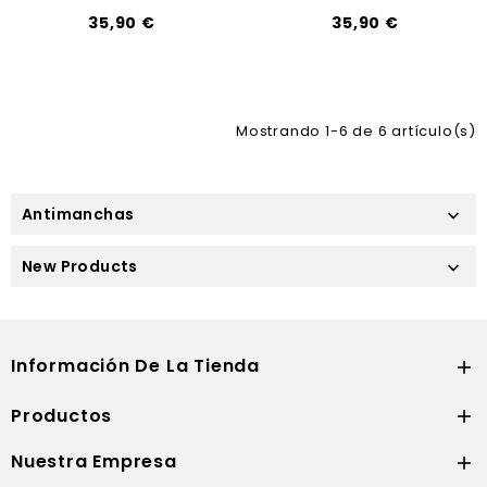
35,90 €
35,90 €
Mostrando 1-6 de 6 artículo(s)
Antimanchas

New Products

Información De La Tienda

Productos

Nuestra Empresa
