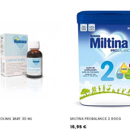
LIMIL BABY 30 ML
MILTINA PROBALANCE 2 800G
16,95 €