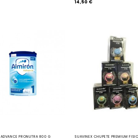
14,50 €
1 ADVANCE PRONUTRA 800 G
SUAVINEX CHUPETE PREMIUM FISIO.