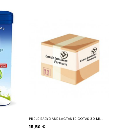
PILEJE BABYBIANE LACTANTE GOTAS 30 ML...
19,50 €