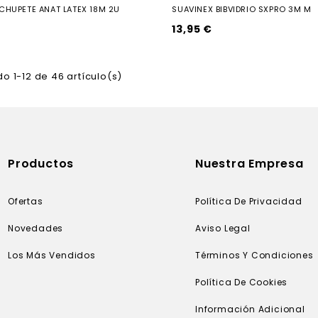
CHUPETE ANAT LATEX 18M 2U
SUAVINEX BIBVIDRIO SXPRO 3M M
13,95 €
o 1-12 de 46 artículo(s)
Productos
Nuestra Empresa
Ofertas
Política De Privacidad
Novedades
Aviso Legal
Los Más Vendidos
Términos Y Condiciones
Política De Cookies
Información Adicional