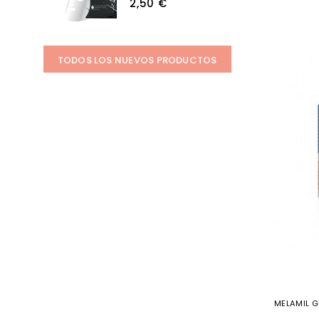
2,50 €
TODOS LOS NUEVOS PRODUCTOS
MELAMIL 