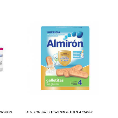
0 SOBRES
ALMIRON GALLETITAS SIN GLUTEN 4 250GR