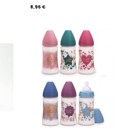
8,95 €