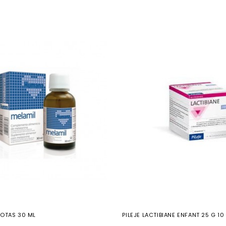
GOTAS 30 ML
PILEJE LACTIBIANE ENFANT 25 G 1