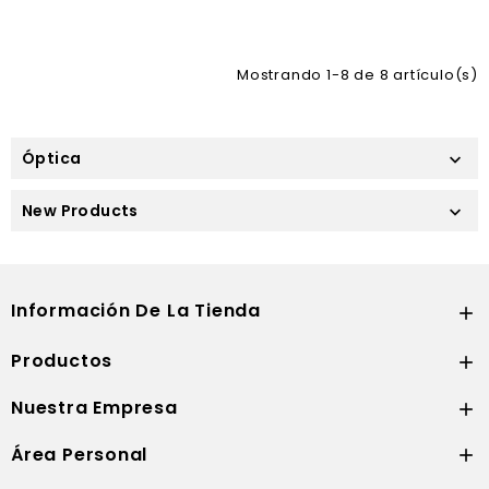
Mostrando 1-8 de 8 artículo(s)
Óptica

New Products

Información De La Tienda

Productos

Nuestra Empresa

Área Personal
