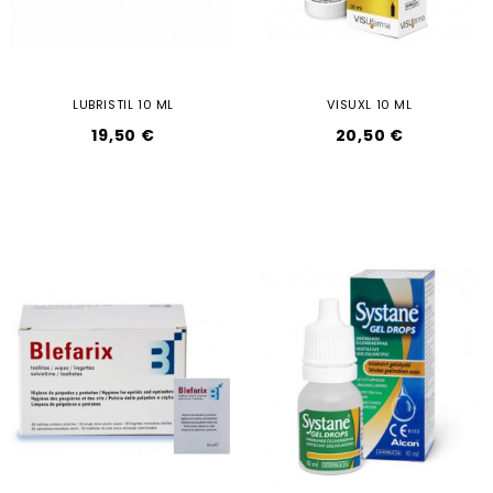
LUBRISTIL 10 ML
VISUXL 10 ML
19,50 €
20,50 €