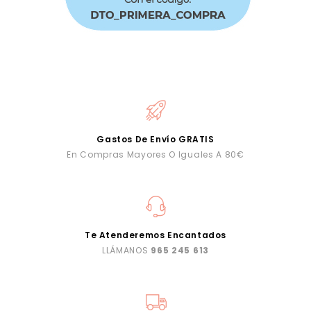
Gastos De Envío GRATIS
En Compras Mayores O Iguales A 80€
Te Atenderemos Encantados
LLÁMANOS
965 245 613