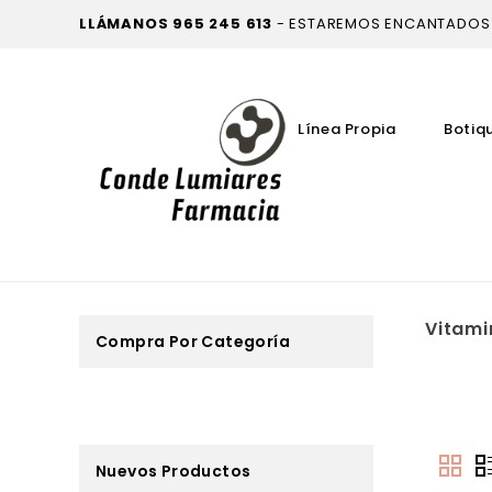
LLÁMANOS
965 245 613
- ESTAREMOS ENCANTADOS
Línea Propia
Botiq
Vitami
Compra Por Categoría
Nuevos Productos