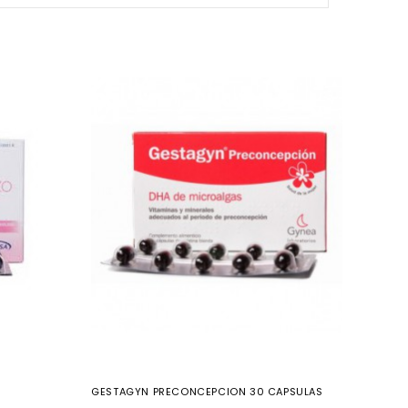
GESTAGYN PRECONCEPCION 30 CAPSULAS