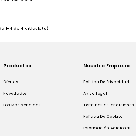
o 1-4 de 4 artículo(s)
Productos
Nuestra Empresa
Ofertas
Política De Privacidad
Novedades
Aviso Legal
Los Más Vendidos
Términos Y Condiciones
Política De Cookies
Información Adicional