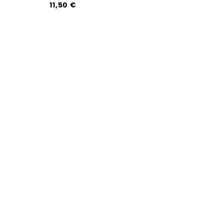
11,50 €