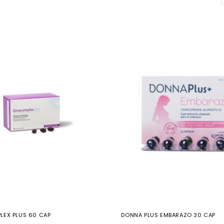
LEX PLUS 60 CAP
DONNA PLUS EMBARAZO 30 CAP