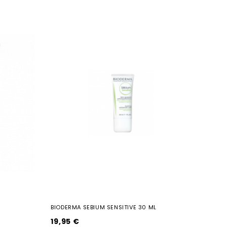
BIODERMA SEBIUM SENSITIVE 30 ML
19,95 €