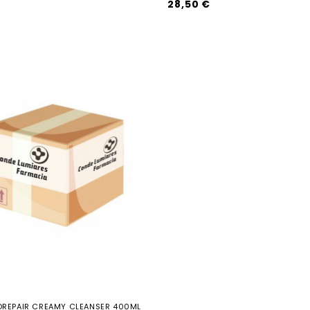
28,50 €
SOREPAIR CREAMY CLEANSER 400ML