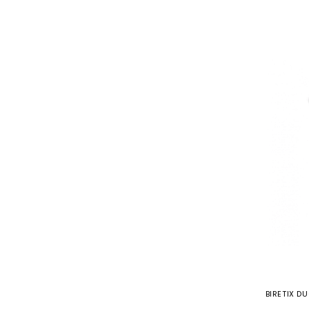
BIRETIX D