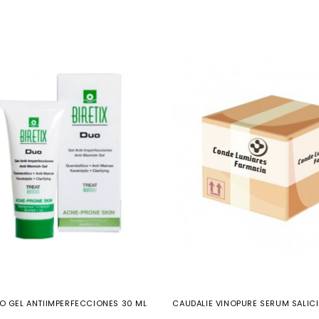
UO GEL ANTIIMPERFECCIONES 30 ML
CAUDALIE VINOPURE SERUM SALICIL