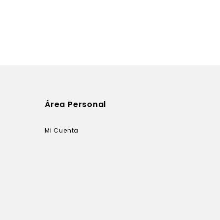
Área Personal
Mi Cuenta