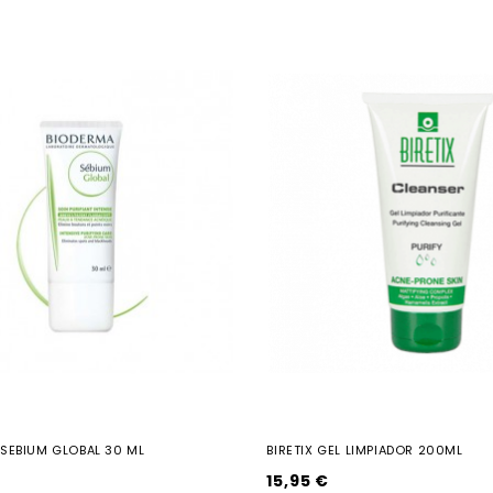
SEBIUM GLOBAL 30 ML
BIRETIX GEL LIMPIADOR 200ML
15,95 €