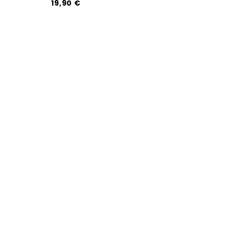
19,90 €