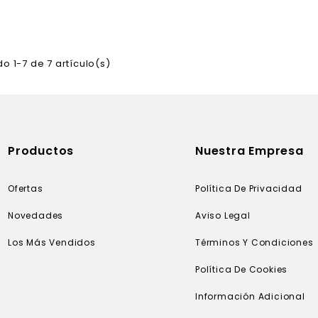
o 1-7 de 7 artículo(s)
Productos
Nuestra Empresa
Ofertas
Política De Privacidad
Novedades
Aviso Legal
Los Más Vendidos
Términos Y Condiciones
Política De Cookies
Información Adicional