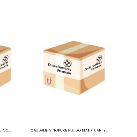
ICO...
CAUDALIE VINOPURE FLUIDO MATIFICANTE...