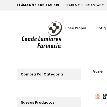
LLÁMANOS
965 245 613
- ESTAREMOS ENCANTADOS
Línea Propia
Botiq
Acné
Compra Por Categoría
Nuevos Productos