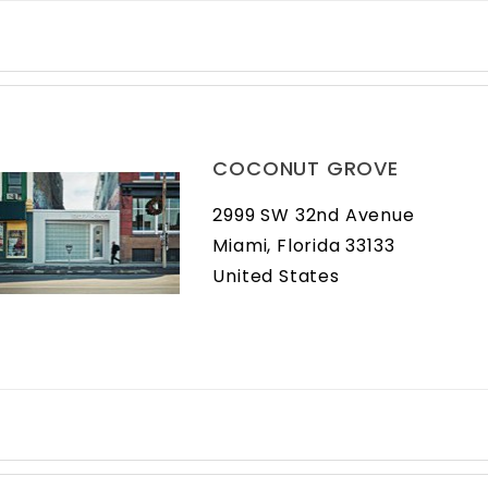
COCONUT GROVE
2999 SW 32nd Avenue
Miami, Florida 33133
United States