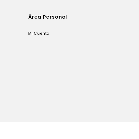
Área Personal
Mi Cuenta