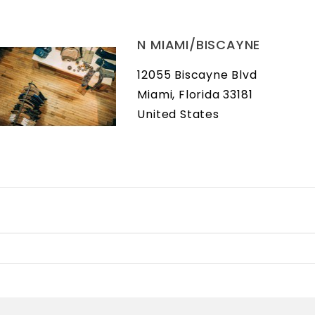
N MIAMI/BISCAYNE
12055 Biscayne Blvd
Miami, Florida 33181
United States