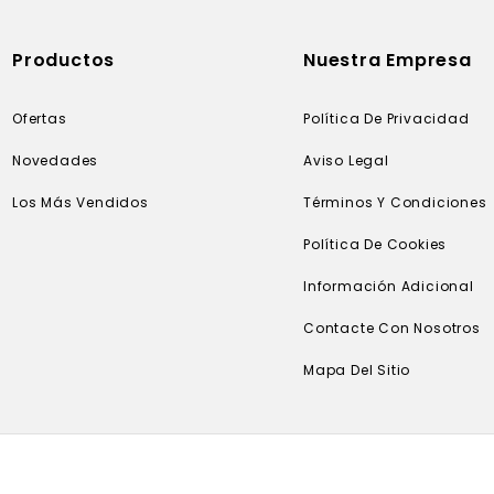
Productos
Nuestra Empresa
Ofertas
Política De Privacidad
Novedades
Aviso Legal
Los Más Vendidos
Términos Y Condiciones
Política De Cookies
Información Adicional
Contacte Con Nosotros
Mapa Del Sitio