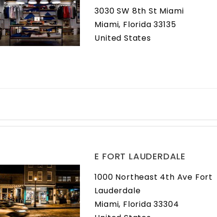
3030 SW 8th St Miami
Miami, Florida 33135
United States
E FORT LAUDERDALE
1000 Northeast 4th Ave Fort
Lauderdale
Miami, Florida 33304