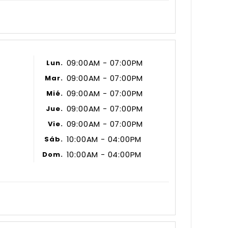
09:00AM - 07:00PM
Lun.
09:00AM - 07:00PM
Mar.
09:00AM - 07:00PM
Mié.
09:00AM - 07:00PM
Jue.
09:00AM - 07:00PM
Vie.
10:00AM - 04:00PM
Sáb.
10:00AM - 04:00PM
Dom.