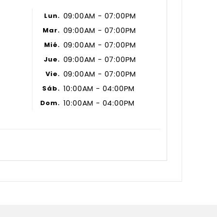
09:00AM - 07:00PM
Lun.
09:00AM - 07:00PM
Mar.
09:00AM - 07:00PM
Mié.
09:00AM - 07:00PM
Jue.
09:00AM - 07:00PM
Vie.
10:00AM - 04:00PM
Sáb.
10:00AM - 04:00PM
Dom.