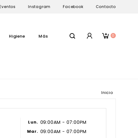
Eventos
Instagram
Facebook
Contacto
0
Higiene
Más
Inicio
09:00AM - 07:00PM
Lun.
09:00AM - 07:00PM
Mar.