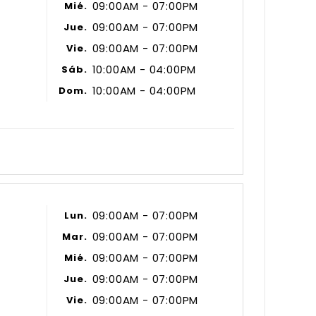
09:00AM - 07:00PM
Mié.
09:00AM - 07:00PM
Jue.
09:00AM - 07:00PM
Vie.
10:00AM - 04:00PM
Sáb.
10:00AM - 04:00PM
Dom.
09:00AM - 07:00PM
Lun.
09:00AM - 07:00PM
Mar.
09:00AM - 07:00PM
Mié.
09:00AM - 07:00PM
Jue.
09:00AM - 07:00PM
Vie.