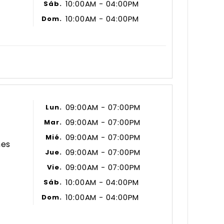
10:00AM - 04:00PM
Sáb.
10:00AM - 04:00PM
Dom.
09:00AM - 07:00PM
Lun.
09:00AM - 07:00PM
Mar.
09:00AM - 07:00PM
Mié.
nes
09:00AM - 07:00PM
Jue.
09:00AM - 07:00PM
Vie.
10:00AM - 04:00PM
Sáb.
10:00AM - 04:00PM
Dom.