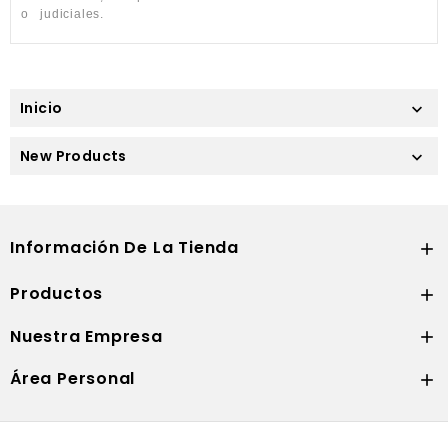
o
judiciales.
Inicio

New Products

Información De La Tienda

Productos

Nuestra Empresa

Área Personal
