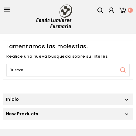

0
Lamentamos las molestias.
Realice una nueva búsqueda sobre su interés
Inicio

New Products
