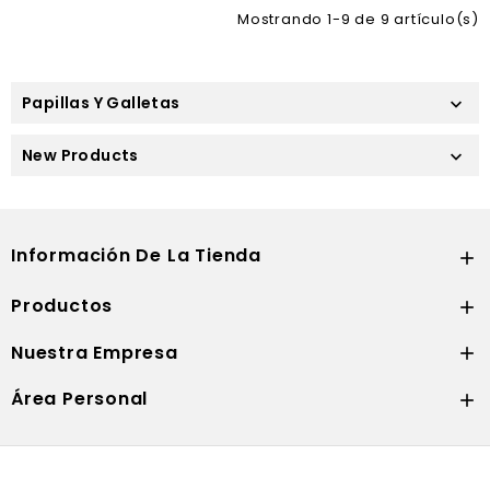
Mostrando 1-9 de 9 artículo(s)
Papillas Y Galletas

New Products

Información De La Tienda

Productos

Nuestra Empresa

Área Personal
